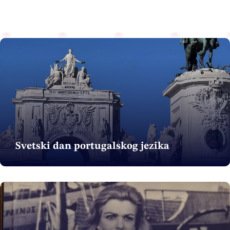
Svetski dan portugalskog jezika