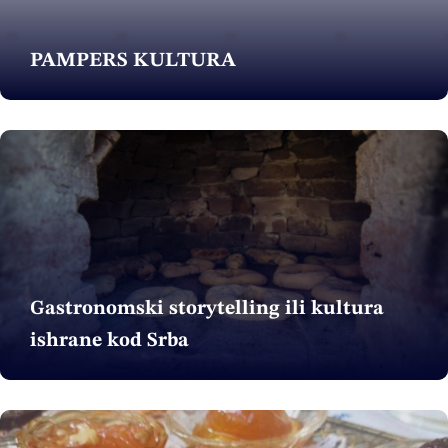
PAMPERS KULTURA
Gastronomski storytelling ili kultura
ishrane kod Srba