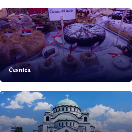
Česnica