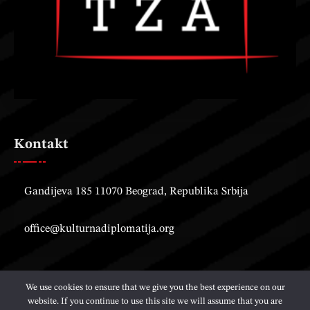
Kontakt
Gandijeva 185 11070 Beograd, Republika Srbija
office@kulturnadiplomatija.org
We use cookies to ensure that we give you the best experience on our
website. If you continue to use this site we will assume that you are