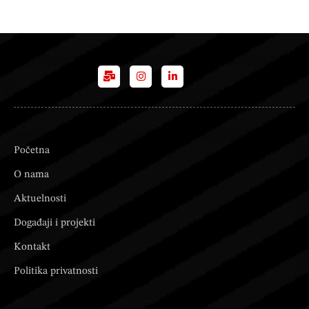
Početna
O nama
Aktuelnosti
Događaji i projekti
Kontakt
Politika privatnosti