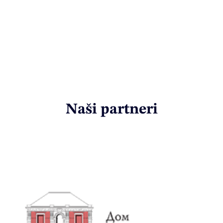
Naši partneri