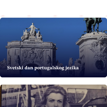
Svetski dan portugalskog jezika