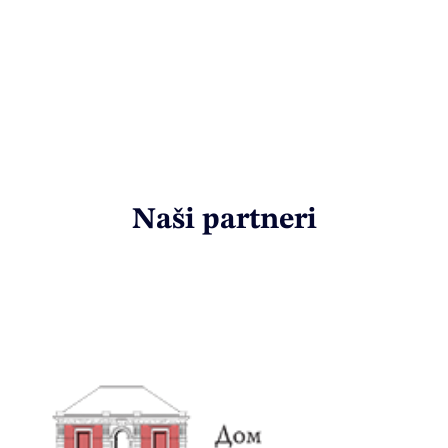
Naši partneri