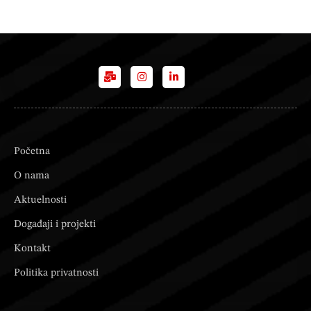
Početna
O nama
Aktuelnosti
Događaji i projekti
Kontakt
Politika privatnosti