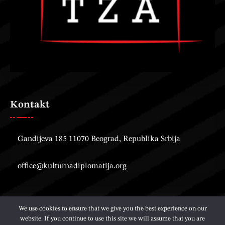
Kontakt
Gandijeva 185 11070 Beograd, Republika Srbija
office@kulturnadiplomatija.org
We use cookies to ensure that we give you the best experience on our
website. If you continue to use this site we will assume that you are