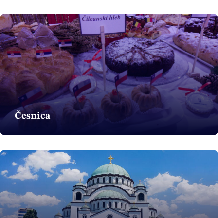
Česnica