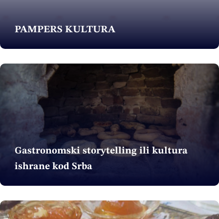
PAMPERS KULTURA
Gastronomski storytelling ili kultura
ishrane kod Srba