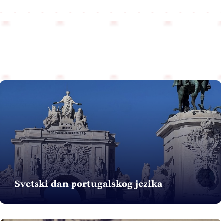
Svetski dan portugalskog jezika