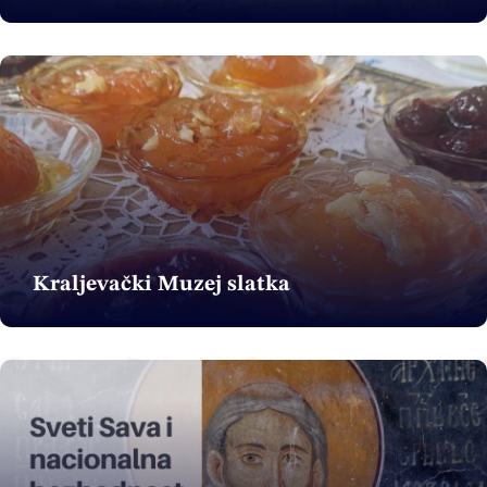
Kraljevački Muzej slatka