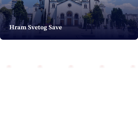
Hram Svetog Save