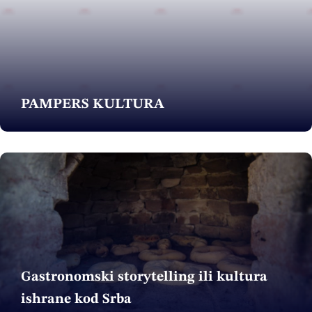
PAMPERS KULTURA
Gastronomski storytelling ili kultura
ishrane kod Srba