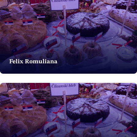
Felix Romuliana