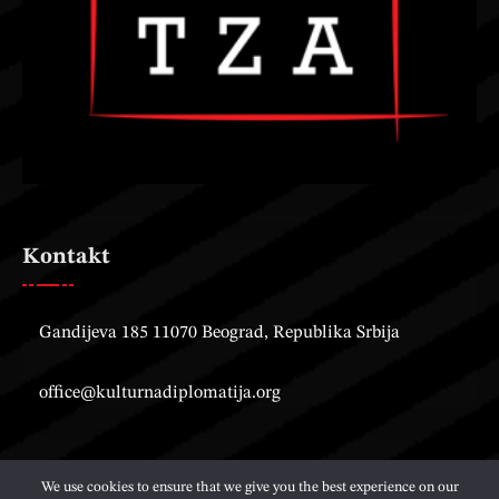
Kontakt
Gandijeva 185 11070 Beograd, Republika Srbija
office@kulturnadiplomatija.org
We use cookies to ensure that we give you the best experience on our