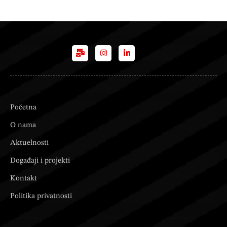
Početna
O nama
Aktuelnosti
Događaji i projekti
Kontakt
Politika privatnosti