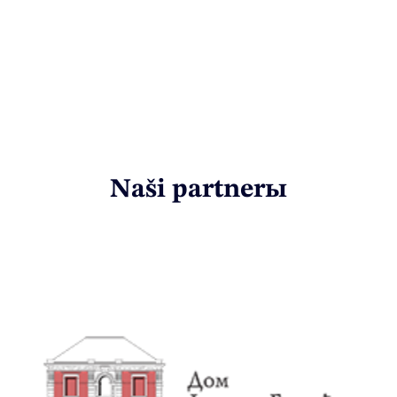
Naši partnerы