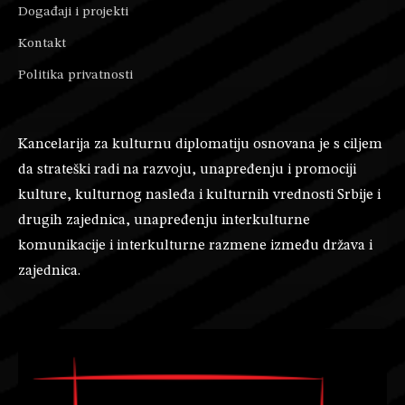
Događaji i projekti
Kontakt
Politika privatnosti
Kancelarija za kulturnu diplomatiju osnovana je s ciljem
da strateški radi na razvoju, unapređenju i promociji
kulture, kulturnog nasleđa i kulturnih vrednosti Srbije i
drugih zajednica, unapređenju interkulturne
komunikacije i interkulturne razmene između država i
zajednica.