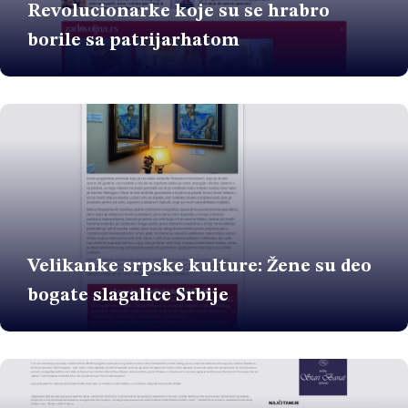
Revolucionarke koje su se hrabro
borile sa patrijarhatom
Velikanke srpske kulture: Žene su deo
bogate slagalice Srbije