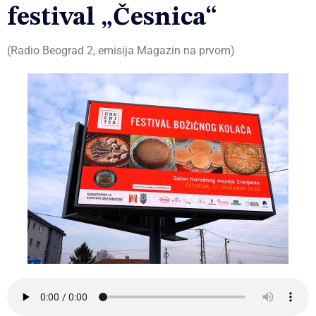
festival „Česnica“
(
Radio Beograd 2, emisija Magazin na prvom
)