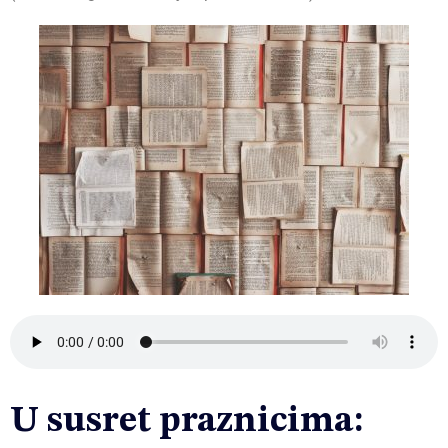
U susret praznicima: