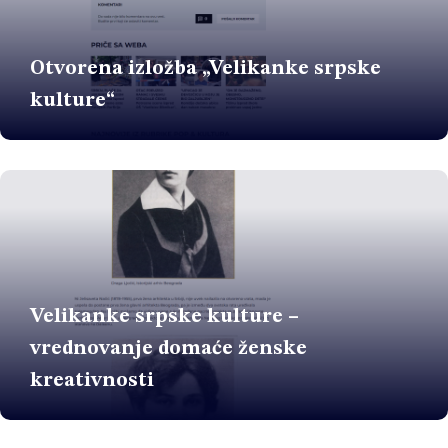
Otvorena izložba „Velikanke srpske
kulture“
Velikanke srpske kulture –
vrednovanje domaće ženske
kreativnosti