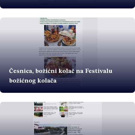
Česnica, božićni kolač na Festivalu
božićnog kolača