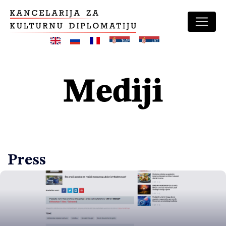
Mediji
Press