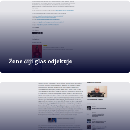
Žene čiji glas odjekuje