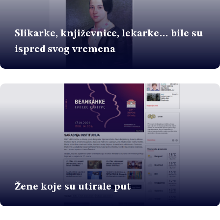
Slikarke, književnice, lekarke… bile su
ispred svog vremena
Žene koje su utirale put