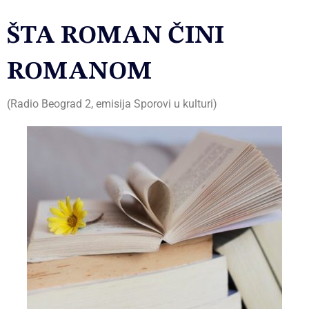
ŠTA ROMAN ČINI
ROMANOM
(
Radio Beograd 2, emisija Sporovi u kulturi
)