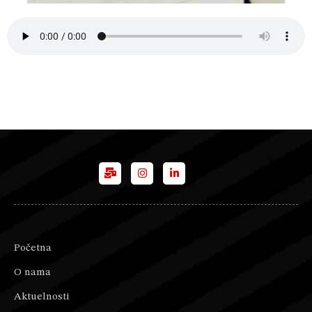
Početna
O nama
Aktuelnosti