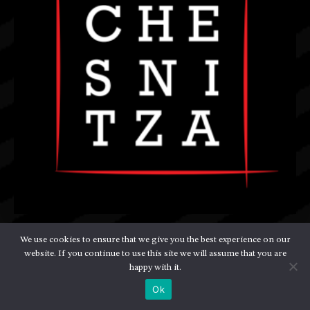
We use cookies to ensure that we give you the best experience on our
website. If you continue to use this site we will assume that you are
Kontakt
happy with it.
Ok
Gandijeva 185 11070 Beograd, Republika Srbija