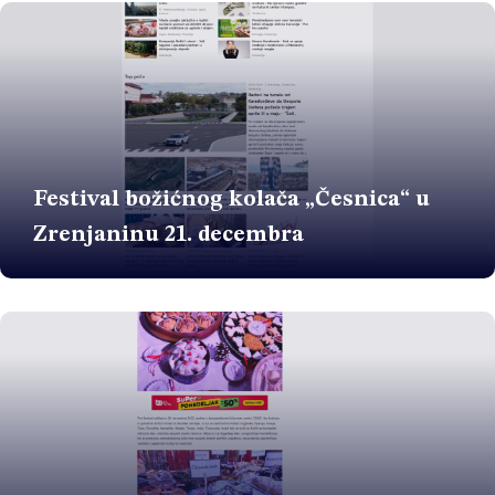
Festival božićnog kolača „Česnica“ u
Zrenjaninu 21. decembra