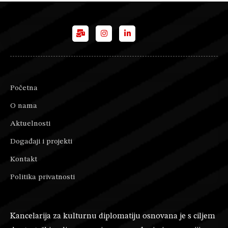
Početna
O nama
Aktuelnosti
Događaji i projekti
Kontakt
Politika privatnosti
Kancelarija za kulturnu diplomatiju osnovana je s ciljem