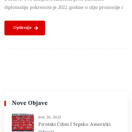
diplomatiju pokrenuta je 2022. godine u cilju promocije i
Opširnije
Nove Objave
nov 20, 2023
Pirotski Ćilim I Srpsko-Američki