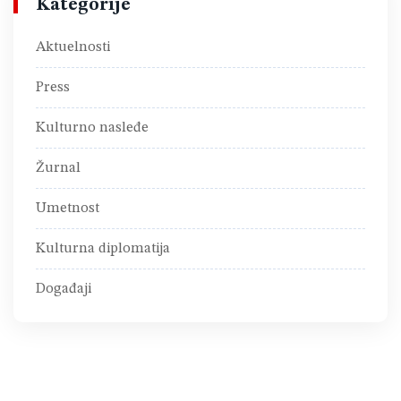
Kategorije
Aktuelnosti
Press
Kulturno nasleđe
Žurnal
Umetnost
Kulturna diplomatija
Događaji