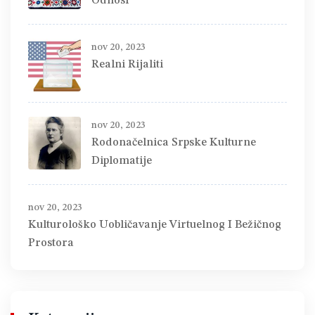
Odnosi
nov 20, 2023
Realni Rijaliti
nov 20, 2023
Rodonačelnica Srpske Kulturne
Diplomatije
nov 20, 2023
Kulturološko Uobličavanje Virtuelnog I Bežičnog
Prostora