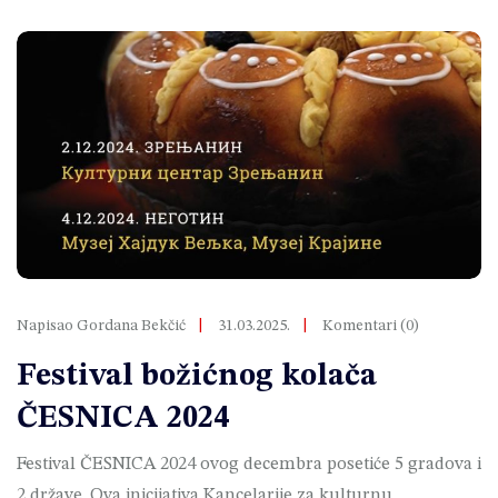
Napisao Gordana Bekčić
31.03.2025.
Komentari (0)
Festival božićnog kolača
ČESNICA 2024
Festival ČESNICA 2024 ovog decembra posetiće 5 gradova i
2 države. Ova inicijativa Kancelarije za kulturnu