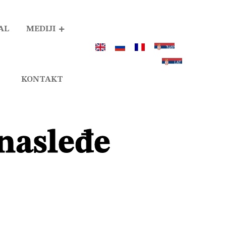
AL
MEDIJI
KONTAKT
nasleđe