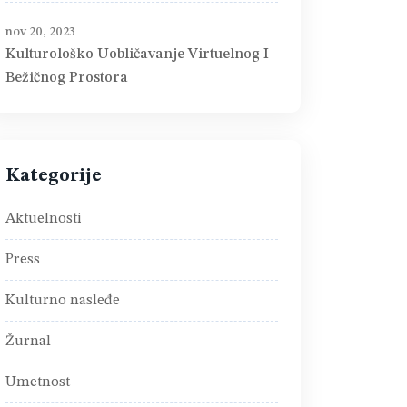
nov 20, 2023
Kulturološko Uobličavanje Virtuelnog I
Bežičnog Prostora
Kategorije
Aktuelnosti
Press
Kulturno nasleđe
Žurnal
Umetnost