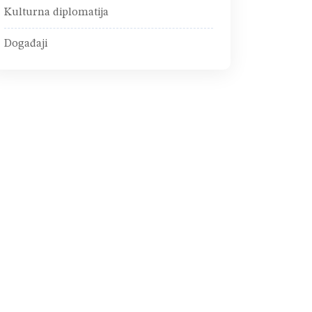
Kulturna diplomatija
Događaji