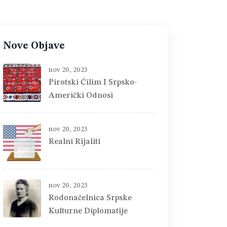
Nove Objave
nov 20, 2023
Pirotski Ćilim I Srpsko-
Američki Odnosi
nov 20, 2023
Realni Rijaliti
nov 20, 2023
Rodonačelnica Srpske
Kulturne Diplomatije