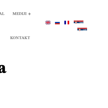
AL
MEDIJI
KONTAKT
a