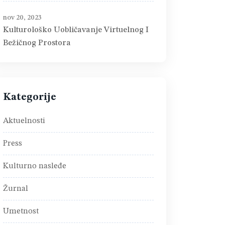
nov 20, 2023
Kulturološko Uobličavanje Virtuelnog I
Bežičnog Prostora
Kategorije
Aktuelnosti
Press
Kulturno nasleđe
Žurnal
Umetnost