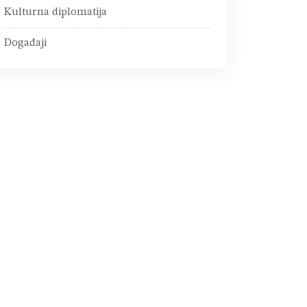
Kulturna diplomatija
Događaji