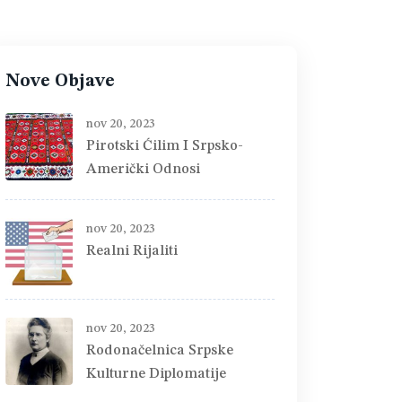
Nove Objave
nov 20, 2023
Pirotski Ćilim I Srpsko-
Američki Odnosi
nov 20, 2023
Realni Rijaliti
nov 20, 2023
Rodonačelnica Srpske
Kulturne Diplomatije