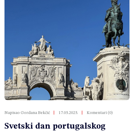
Napisao Gordana Bekčić
17.05.2025.
Komentari (0)
Svetski dan portugalskog