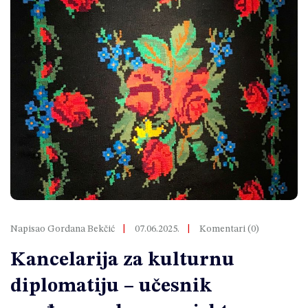
Napisao Gordana Bekčić
07.06.2025.
Komentari (0)
Kancelarija za kulturnu
diplomatiju – učesnik