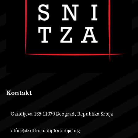
Kontakt
Gandijeva 185 11070 Beograd, Republika Srbija
office@kulturnadiplomatija.org