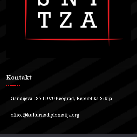
Kontakt
Gandijeva 185 11070 Beograd, Republika Srbija
office@kulturnadiplomatija.org