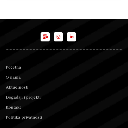
Početna
O nama
Aktuelnosti
Događaji i projekti
Kontakt
Politika privatnosti